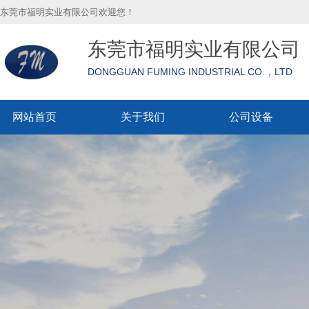
东莞市福明实业有限公司欢迎您！
东莞市福明实业有限公司
DONGGUAN FUMING INDUSTRIAL CO.，LTD
网站首页
关于我们
公司设备