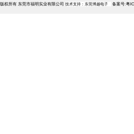
版权所有 东莞市福明实业有限公司
备案号:粤I
技术支持：东莞博越电子